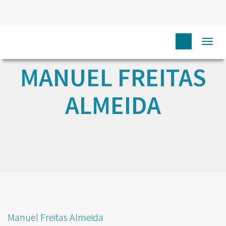
Togg
navi
MANUEL FREITAS
ALMEIDA
Manuel Freitas Almeida