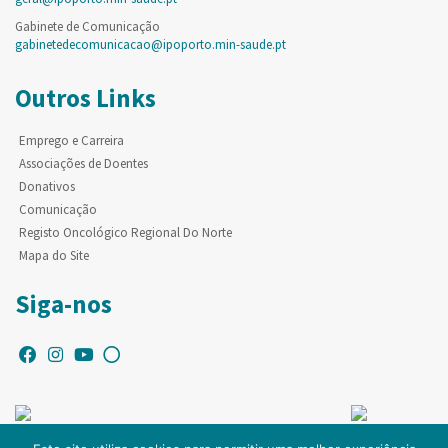
Gabinete de Comunicação
gabinetedecomunicacao@ipoporto.min-saude.pt
Outros Links
Emprego e Carreira
Associações de Doentes
Donativos
Comunicação
Registo Oncológico Regional Do Norte
Mapa do Site
Siga-nos