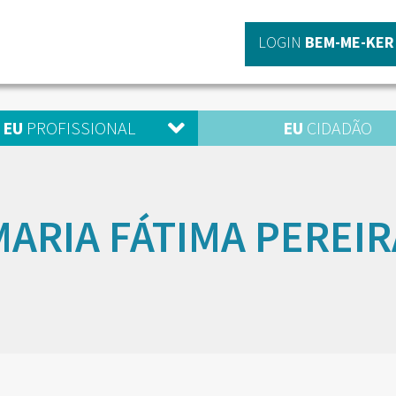
LOGIN
BEM-ME-KER
EU
PROFISSIONAL
EU
CIDADÃO
MARIA FÁTIMA PEREIR