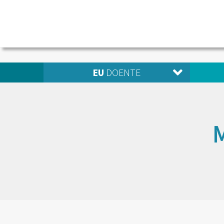
EU
DOENTE