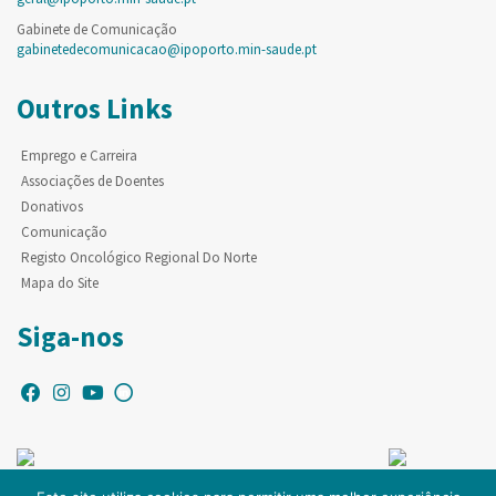
Gabinete de Comunicação
gabinetedecomunicacao@ipoporto.min-saude.pt
Outros Links
Emprego e Carreira
Associações de Doentes
Donativos
Comunicação
Registo Oncológico Regional Do Norte
Mapa do Site
Siga-nos