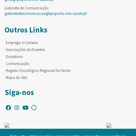
Gabinete de Comunicação
gabinetedecomunicacao@ipoporto.min-saude.pt
Outros Links
Emprego e Carreira
Associações de Doentes
Donativos
Comunicação
Registo Oncológico Regional Do Norte
Mapa do Site
Siga-nos