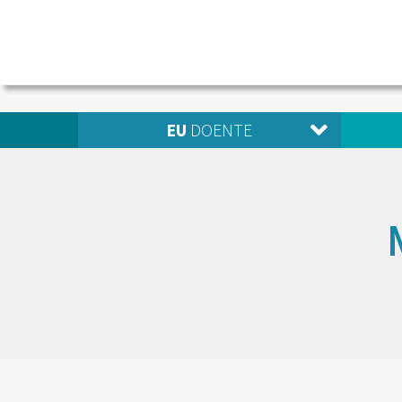
EU
DOENTE