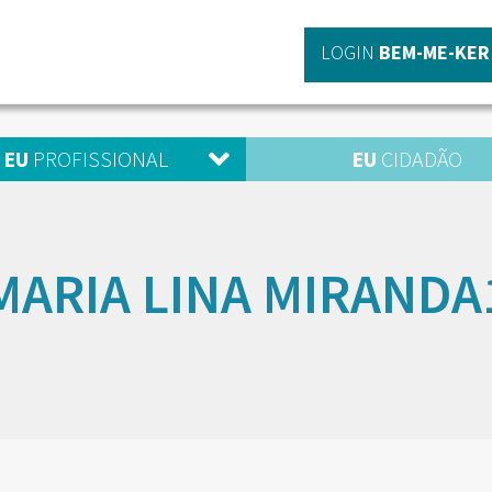
LOGIN
BEM-ME-KER
EU
PROFISSIONAL
EU
CIDADÃO
MARIA LINA MIRANDA