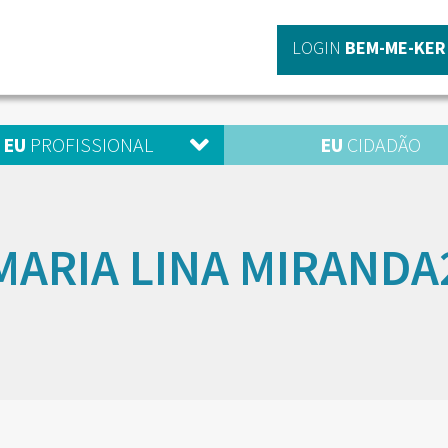
LOGIN
BEM-ME-KER
EU
PROFISSIONAL
EU
CIDADÃO
MARIA LINA MIRANDA