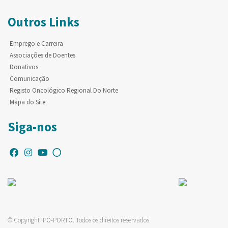
Outros Links
Emprego e Carreira
Associações de Doentes
Donativos
Comunicação
Registo Oncológico Regional Do Norte
Mapa do Site
Siga-nos
© Copyright IPO-PORTO. Todos os direitos reservados.