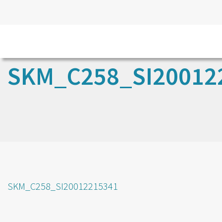
SKM_C258_SI20012
SKM_C258_SI20012215341