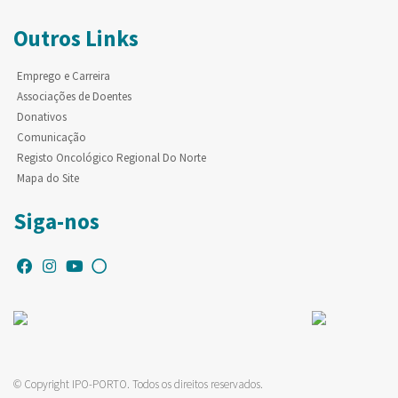
Outros Links
Emprego e Carreira
Associações de Doentes
Donativos
Comunicação
Registo Oncológico Regional Do Norte
Mapa do Site
Siga-nos
© Copyright IPO-PORTO. Todos os direitos reservados.