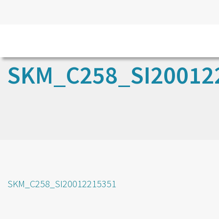
SKM_C258_SI20012
SKM_C258_SI20012215351