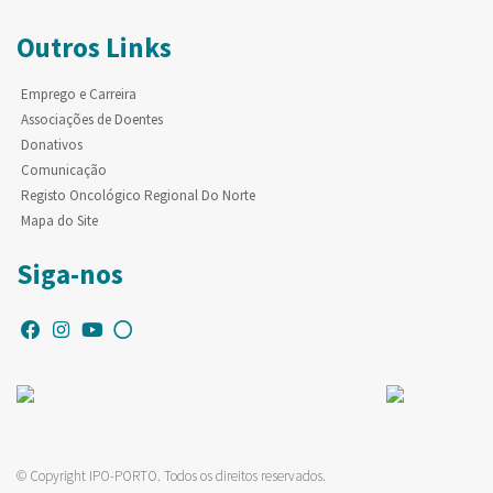
Outros Links
Emprego e Carreira
Associações de Doentes
Donativos
Comunicação
Registo Oncológico Regional Do Norte
Mapa do Site
Siga-nos
© Copyright IPO-PORTO. Todos os direitos reservados.