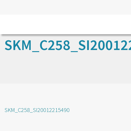
SKM_C258_SI20012
SKM_C258_SI20012215490