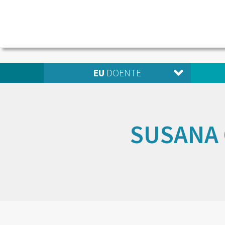
EU
DOENTE
SUSANA 