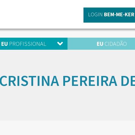
LOGIN
BEM-ME-KER
EU
PROFISSIONAL
EU
CIDADÃO
CRISTINA PEREIRA D