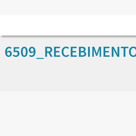
6509_RECEBIMENT