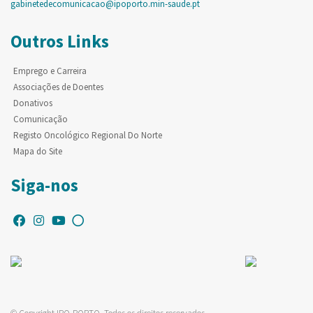
gabinetedecomunicacao@ipoporto.min-saude.pt
Outros Links
Emprego e Carreira
Associações de Doentes
Donativos
Comunicação
Registo Oncológico Regional Do Norte
Mapa do Site
Siga-nos