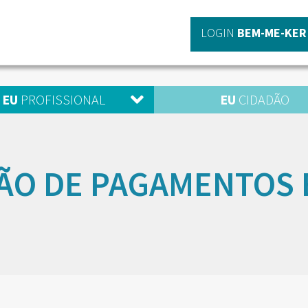
LOGIN
BEM-ME-KER
EU
PROFISSIONAL
EU
CIDADÃO
ÃO DE PAGAMENTOS 