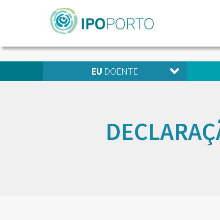
EU
DOENTE
DECLARAÇ