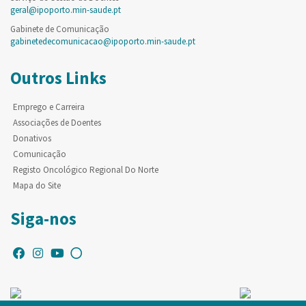
geral@ipoporto.min-saude.pt
Gabinete de Comunicação
gabinetedecomunicacao@ipoporto.min-saude.pt
Outros Links
Emprego e Carreira
Associações de Doentes
Donativos
Comunicação
Registo Oncológico Regional Do Norte
Mapa do Site
Siga-nos