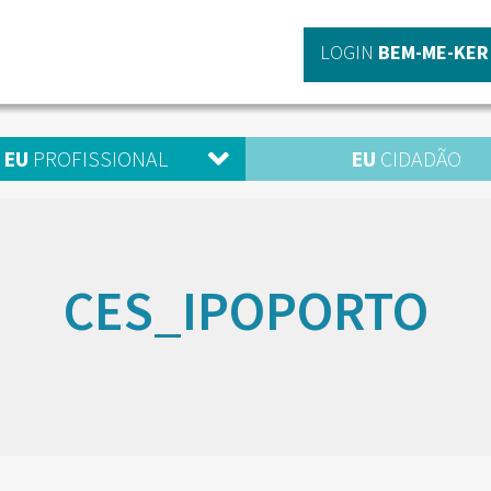
LOGIN
BEM-ME-KER
EU
PROFISSIONAL
EU
CIDADÃO
CES_IPOPORTO