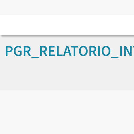
PGR_RELATORIO_I