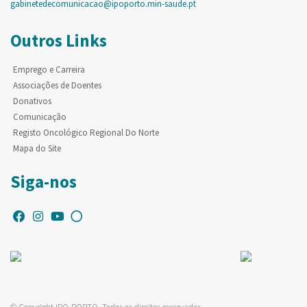
gabinetedecomunicacao@ipoporto.min-saude.pt
Outros Links
Emprego e Carreira
Associações de Doentes
Donativos
Comunicação
Registo Oncológico Regional Do Norte
Mapa do Site
Siga-nos