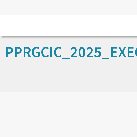
PPRGCIC_2025_EX