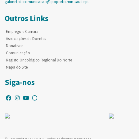
gabinetedecomunicacao@ipoporto.min-saude.pt
Outros Links
Emprego e Carreira
Associações de Doentes
Donativos
Comunicação
Registo Oncológico Regional Do Norte
Mapa do Site
Siga-nos