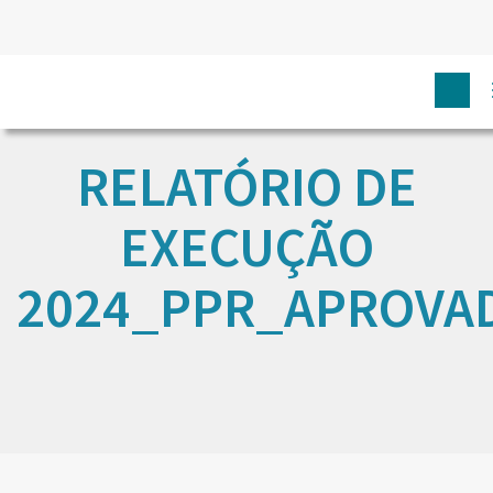
RELATÓRIO DE
EXECUÇÃO
2024_PPR_APROVA