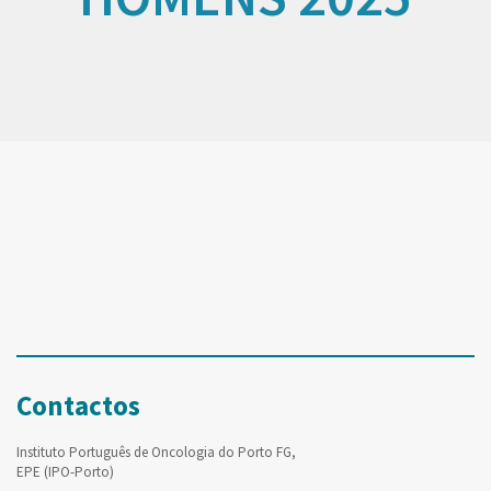
Contactos
Instituto Português de Oncologia do Porto FG,
EPE (IPO-Porto)