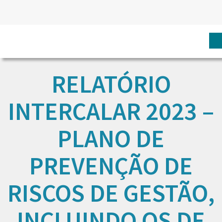
RELATÓRIO
INTERCALAR 2023 –
PLANO DE
PREVENÇÃO DE
RISCOS DE GESTÃO,
INCLUINDO OS DE