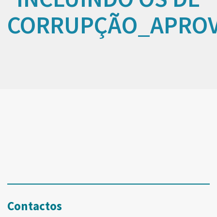
CORRUPÇÃO_APROV
Contactos