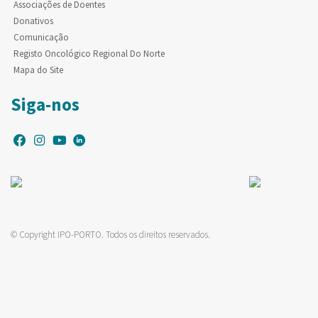
Associações de Doentes
Donativos
Comunicação
Registo Oncológico Regional Do Norte
Mapa do Site
Siga-nos
© Copyright IPO-PORTO. Todos os direitos reservados.