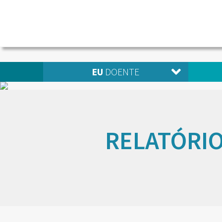
EU
DOENTE
RELATÓRIO