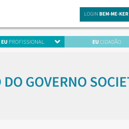
LOGIN
BEM-ME-KER
EU
PROFISSIONAL
EU
CIDADÃO
 DO GOVERNO SOCIE