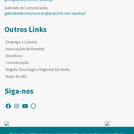
Gabinete de Comunicação
gabinetedecomunicacao@ipoporto.min-saude.pt
Outros Links
Emprego e Carreira
Associações de Doentes
Donativos
Comunicação
Registo Oncológico Regional Do Norte
Mapa do Site
Siga-nos