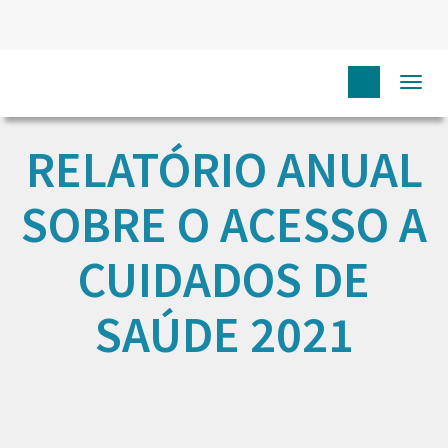
Togg
navi
RELATÓRIO ANUAL
SOBRE O ACESSO A
CUIDADOS DE
SAÚDE 2021