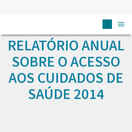
Togg
navi
RELATÓRIO ANUAL
SOBRE O ACESSO
AOS CUIDADOS DE
SAÚDE 2014