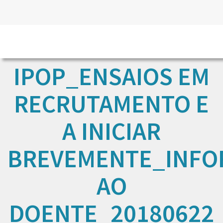
IPOP_ENSAIOS EM
RECRUTAMENTO E
A INICIAR
BREVEMENTE_INF
AO
DOENTE_20180622