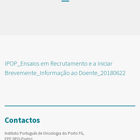
IPOP_Ensaios em Recrutamento e a Iniciar
Brevemente_Informação ao Doente_20180622
Contactos
Instituto Português de Oncologia do Porto FG,
EPE (IPO-Porto)