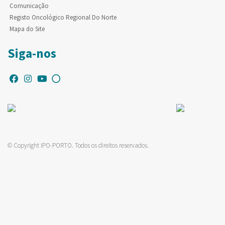
Comunicação
Registo Oncológico Regional Do Norte
Mapa do Site
Siga-nos
© Copyright IPO-PORTO. Todos os direitos reservados.