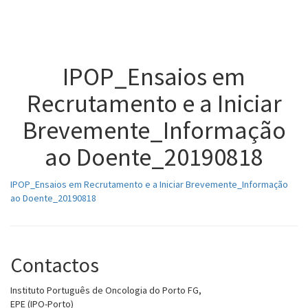
Toggl
naviga
IPOP_Ensaios em
Recrutamento e a Iniciar
Brevemente_Informação
ao Doente_20190818
IPOP_Ensaios em Recrutamento e a Iniciar Brevemente_Informação
ao Doente_20190818
Contactos
Instituto Português de Oncologia do Porto FG,
EPE (IPO-Porto)