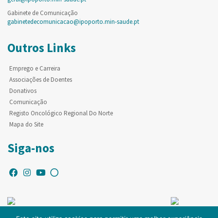
Gabinete de Comunicação
gabinetedecomunicacao@ipoporto.min-saude.pt
Outros Links
Emprego e Carreira
Associações de Doentes
Donativos
Comunicação
Registo Oncológico Regional Do Norte
Mapa do Site
Siga-nos