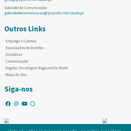
Gabinete de Comunicação
gabinetedecomunicacao@ipoporto.min-saude.pt
Outros Links
Emprego e Carreira
Associações de Doentes
Donativos
Comunicação
Registo Oncológico Regional Do Norte
Mapa do Site
Siga-nos