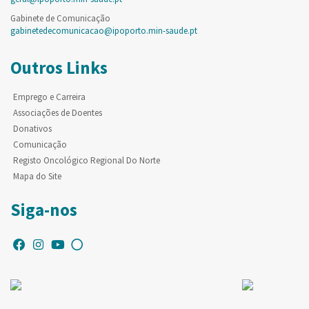
Gabinete de Comunicação
gabinetedecomunicacao@ipoporto.min-saude.pt
Outros Links
Emprego e Carreira
Associações de Doentes
Donativos
Comunicação
Registo Oncológico Regional Do Norte
Mapa do Site
Siga-nos