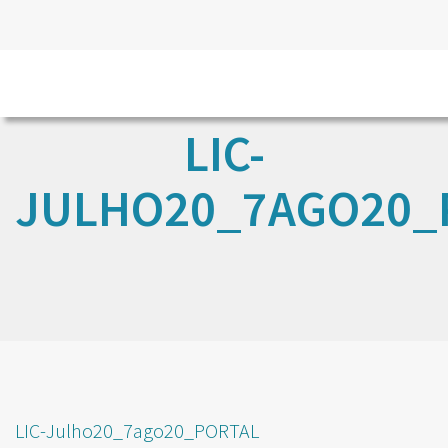
LIC-
JULHO20_7AGO20_
LIC-Julho20_7ago20_PORTAL