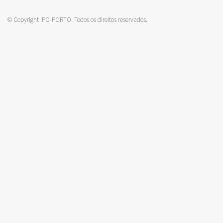
© Copyright IPO-PORTO. Todos os direitos reservados.