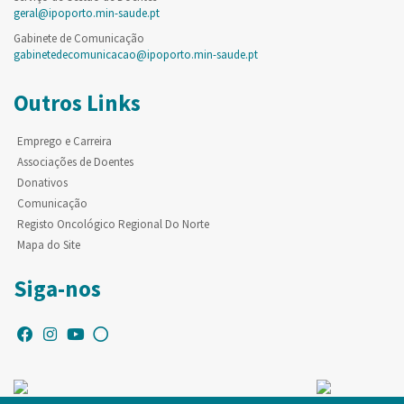
geral@ipoporto.min-saude.pt
Gabinete de Comunicação
gabinetedecomunicacao@ipoporto.min-saude.pt
Outros Links
Emprego e Carreira
Associações de Doentes
Donativos
Comunicação
Registo Oncológico Regional Do Norte
Mapa do Site
Siga-nos