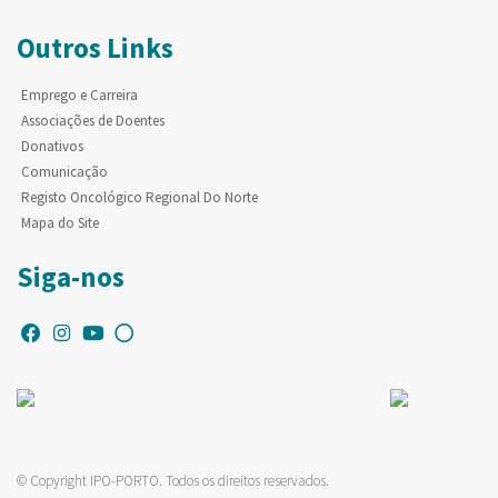
Outros Links
Emprego e Carreira
Associações de Doentes
Donativos
Comunicação
Registo Oncológico Regional Do Norte
Mapa do Site
Siga-nos
© Copyright IPO-PORTO. Todos os direitos reservados.