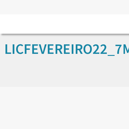
LICFEVEREIRO22_7