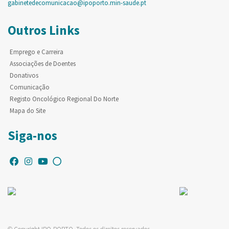
gabinetedecomunicacao@ipoporto.min-saude.pt
Outros Links
Emprego e Carreira
Associações de Doentes
Donativos
Comunicação
Registo Oncológico Regional Do Norte
Mapa do Site
Siga-nos