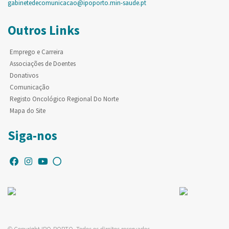
gabinetedecomunicacao@ipoporto.min-saude.pt
Outros Links
Emprego e Carreira
Associações de Doentes
Donativos
Comunicação
Registo Oncológico Regional Do Norte
Mapa do Site
Siga-nos