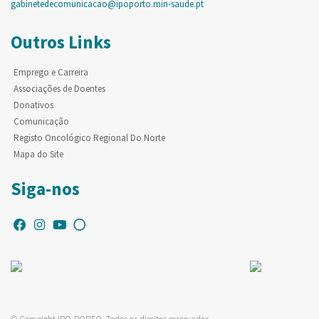
gabinetedecomunicacao@ipoporto.min-saude.pt
Outros Links
Emprego e Carreira
Associações de Doentes
Donativos
Comunicação
Registo Oncológico Regional Do Norte
Mapa do Site
Siga-nos