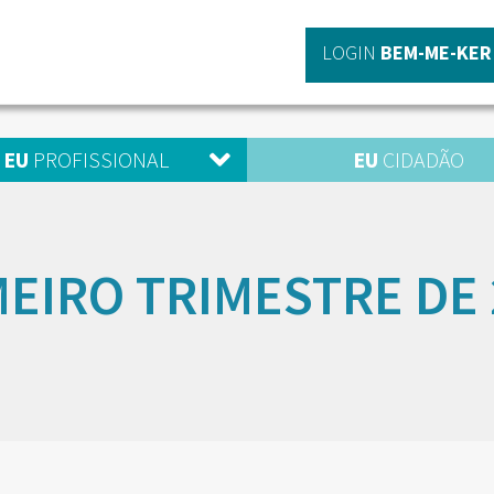
LOGIN
BEM-ME-KER
EU
PROFISSIONAL
EU
CIDADÃO
MEIRO TRIMESTRE DE 