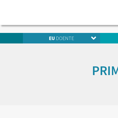
EU
DOENTE
PRI