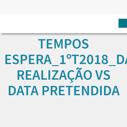
TEMPOS
ESPERA_1ºT2018_D
REALIZAÇÃO VS
DATA PRETENDIDA