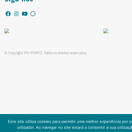
© Copyright IPO-PORTO. Todos os direitos reservados.
Este site utiliza cookies para permitir uma melhor experiência por 
utilizador. Ao navegar no site estará a consentir a sua utilizaçã