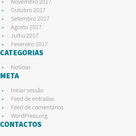
Novembro 2017
Outubro 2017
Setembro 2017
Agosto 2017
Julho 2017
Fevereiro 2017
CATEGORIAS
Notícias
META
Iniciar sessão
Feed de entradas
Feed de comentários
WordPress.org
CONTACTOS