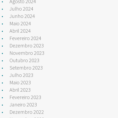
Agosto 2024
Julho 2024
Junho 2024
Maio 2024
Abril 2024
Fevereiro 2024
Dezembro 2023
Novembro 2023
Outubro 2023
Setembro 2023
Julho 2023
Maio 2023
Abril 2023
Fevereiro 2023
Janeiro 2023
Dezembro 2022