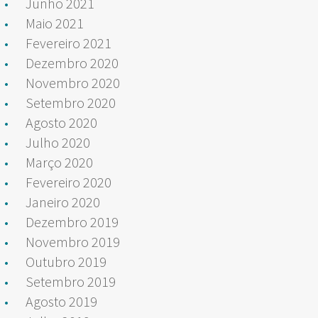
Junho 2021
Maio 2021
Fevereiro 2021
Dezembro 2020
Novembro 2020
Setembro 2020
Agosto 2020
Julho 2020
Março 2020
Fevereiro 2020
Janeiro 2020
Dezembro 2019
Novembro 2019
Outubro 2019
Setembro 2019
Agosto 2019