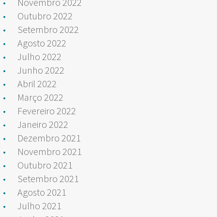
Novembro 2022
Outubro 2022
Setembro 2022
Agosto 2022
Julho 2022
Junho 2022
Abril 2022
Março 2022
Fevereiro 2022
Janeiro 2022
Dezembro 2021
Novembro 2021
Outubro 2021
Setembro 2021
Agosto 2021
Julho 2021