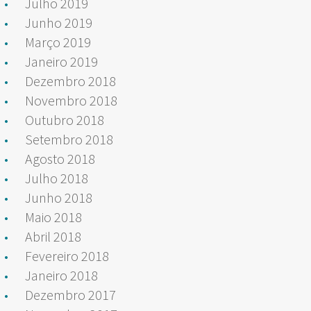
Julho 2019
Junho 2019
Março 2019
Janeiro 2019
Dezembro 2018
Novembro 2018
Outubro 2018
Setembro 2018
Agosto 2018
Julho 2018
Junho 2018
Maio 2018
Abril 2018
Fevereiro 2018
Janeiro 2018
Dezembro 2017