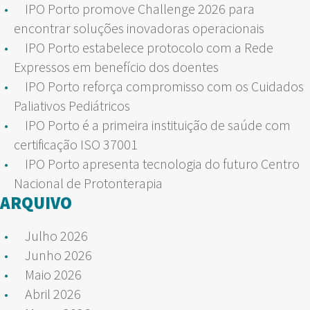
IPO Porto promove Challenge 2026 para
encontrar soluções inovadoras operacionais
IPO Porto estabelece protocolo com a Rede
Expressos em benefício dos doentes
IPO Porto reforça compromisso com os Cuidados
Paliativos Pediátricos
IPO Porto é a primeira instituição de saúde com
certificação ISO 37001
IPO Porto apresenta tecnologia do futuro Centro
Nacional de Protonterapia
ARQUIVO
Julho 2026
Junho 2026
Maio 2026
Abril 2026