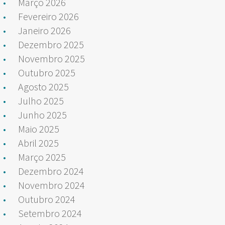
Março 2026
Fevereiro 2026
Janeiro 2026
Dezembro 2025
Novembro 2025
Outubro 2025
Agosto 2025
Julho 2025
Junho 2025
Maio 2025
Abril 2025
Março 2025
Dezembro 2024
Novembro 2024
Outubro 2024
Setembro 2024