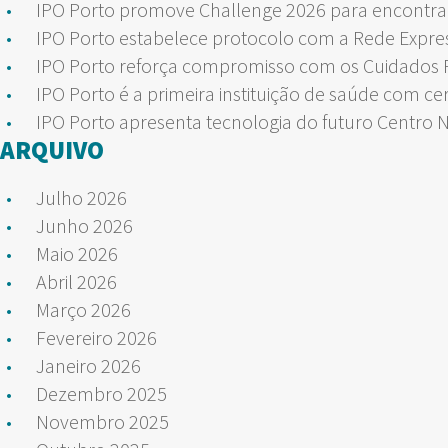
IPO Porto promove Challenge 2026 para encontrar
IPO Porto estabelece protocolo com a Rede Expre
IPO Porto reforça compromisso com os Cuidados Pa
IPO Porto é a primeira instituição de saúde com ce
IPO Porto apresenta tecnologia do futuro Centro 
ARQUIVO
Julho 2026
Junho 2026
Maio 2026
Abril 2026
Março 2026
Fevereiro 2026
Janeiro 2026
Dezembro 2025
Novembro 2025