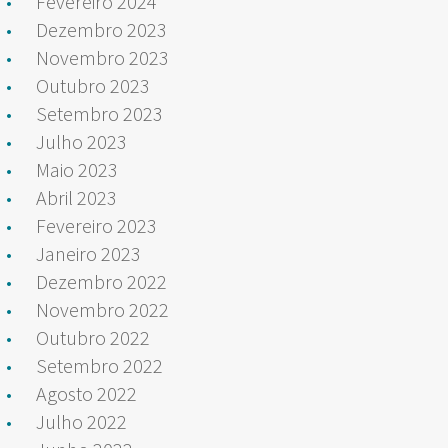
Fevereiro 2024
Dezembro 2023
Novembro 2023
Outubro 2023
Setembro 2023
Julho 2023
Maio 2023
Abril 2023
Fevereiro 2023
Janeiro 2023
Dezembro 2022
Novembro 2022
Outubro 2022
Setembro 2022
Agosto 2022
Julho 2022