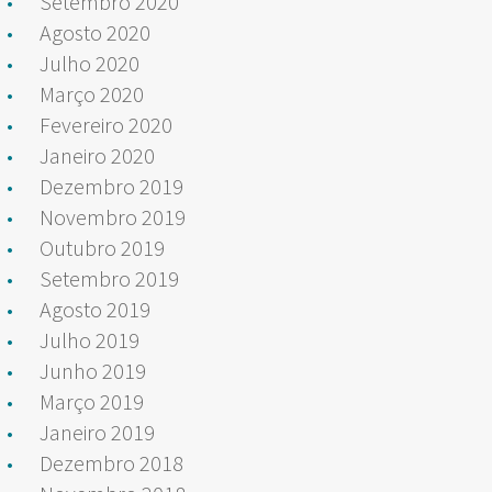
Setembro 2020
Agosto 2020
Julho 2020
Março 2020
Fevereiro 2020
Janeiro 2020
Dezembro 2019
Novembro 2019
Outubro 2019
Setembro 2019
Agosto 2019
Julho 2019
Junho 2019
Março 2019
Janeiro 2019
Dezembro 2018