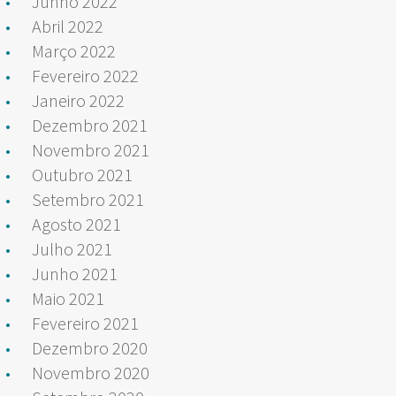
Junho 2022
Abril 2022
Março 2022
Fevereiro 2022
Janeiro 2022
Dezembro 2021
Novembro 2021
Outubro 2021
Setembro 2021
Agosto 2021
Julho 2021
Junho 2021
Maio 2021
Fevereiro 2021
Dezembro 2020
Novembro 2020