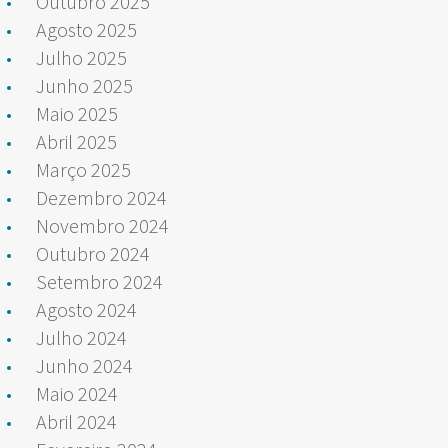
Outubro 2025
Agosto 2025
Julho 2025
Junho 2025
Maio 2025
Abril 2025
Março 2025
Dezembro 2024
Novembro 2024
Outubro 2024
Setembro 2024
Agosto 2024
Julho 2024
Junho 2024
Maio 2024
Abril 2024