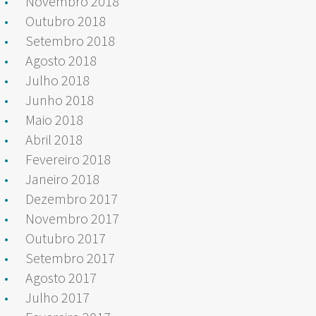
Novembro 2018
Outubro 2018
Setembro 2018
Agosto 2018
Julho 2018
Junho 2018
Maio 2018
Abril 2018
Fevereiro 2018
Janeiro 2018
Dezembro 2017
Novembro 2017
Outubro 2017
Setembro 2017
Agosto 2017
Julho 2017