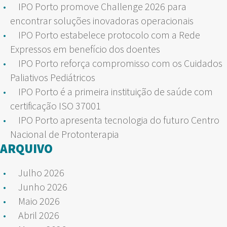
IPO Porto promove Challenge 2026 para
encontrar soluções inovadoras operacionais
IPO Porto estabelece protocolo com a Rede
Expressos em benefício dos doentes
IPO Porto reforça compromisso com os Cuidados
Paliativos Pediátricos
IPO Porto é a primeira instituição de saúde com
certificação ISO 37001
IPO Porto apresenta tecnologia do futuro Centro
Nacional de Protonterapia
ARQUIVO
Julho 2026
Junho 2026
Maio 2026
Abril 2026