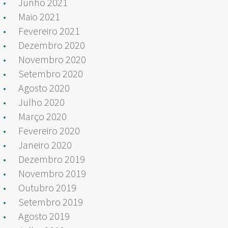
Junho 2021
Maio 2021
Fevereiro 2021
Dezembro 2020
Novembro 2020
Setembro 2020
Agosto 2020
Julho 2020
Março 2020
Fevereiro 2020
Janeiro 2020
Dezembro 2019
Novembro 2019
Outubro 2019
Setembro 2019
Agosto 2019