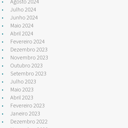
Agosto 2024
Julho 2024
Junho 2024
Maio 2024
Abril 2024
Fevereiro 2024
Dezembro 2023
Novembro 2023
Outubro 2023
Setembro 2023
Julho 2023
Maio 2023
Abril 2023
Fevereiro 2023
Janeiro 2023
Dezembro 2022