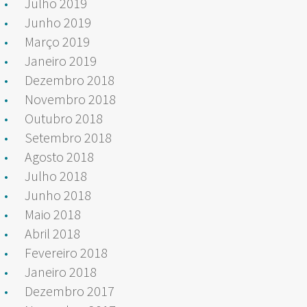
Julho 2019
Junho 2019
Março 2019
Janeiro 2019
Dezembro 2018
Novembro 2018
Outubro 2018
Setembro 2018
Agosto 2018
Julho 2018
Junho 2018
Maio 2018
Abril 2018
Fevereiro 2018
Janeiro 2018
Dezembro 2017