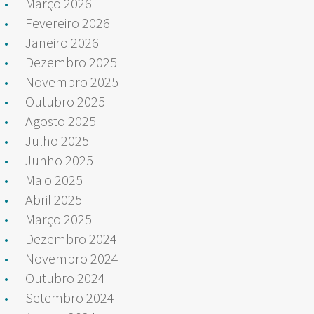
Março 2026
Fevereiro 2026
Janeiro 2026
Dezembro 2025
Novembro 2025
Outubro 2025
Agosto 2025
Julho 2025
Junho 2025
Maio 2025
Abril 2025
Março 2025
Dezembro 2024
Novembro 2024
Outubro 2024
Setembro 2024