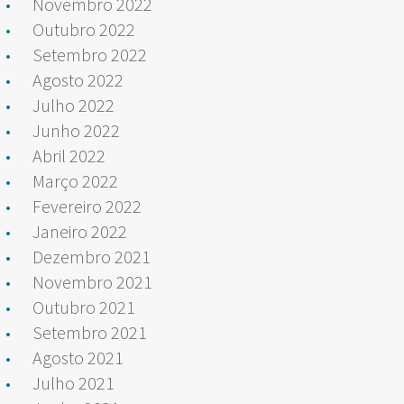
Novembro 2022
Outubro 2022
Setembro 2022
Agosto 2022
Julho 2022
Junho 2022
Abril 2022
Março 2022
Fevereiro 2022
Janeiro 2022
Dezembro 2021
Novembro 2021
Outubro 2021
Setembro 2021
Agosto 2021
Julho 2021