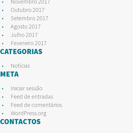
Novembro 2017
Outubro 2017
Setembro 2017
Agosto 2017
Julho 2017
Fevereiro 2017
CATEGORIAS
Notícias
META
Iniciar sessão
Feed de entradas
Feed de comentários
WordPress.org
CONTACTOS