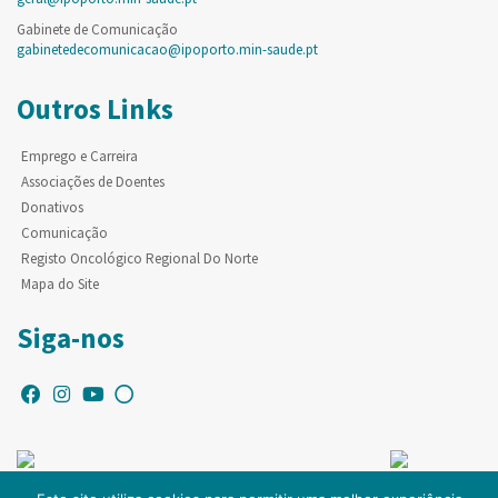
Gabinete de Comunicação
gabinetedecomunicacao@ipoporto.min-saude.pt
Outros Links
Emprego e Carreira
Associações de Doentes
Donativos
Comunicação
Registo Oncológico Regional Do Norte
Mapa do Site
Siga-nos