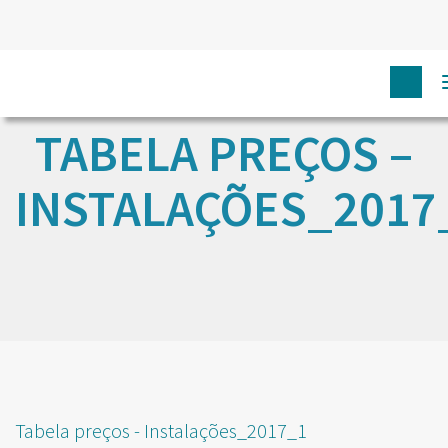
TABELA PREÇOS –
INSTALAÇÕES_2017
Tabela preços - Instalações_2017_1