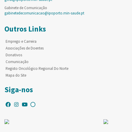
Gabinete de Comunicação
gabinetedecomunicacao@ipoporto.min-saude.pt
Outros Links
Emprego e Carreira
Associações de Doentes
Donativos
Comunicação
Registo Oncológico Regional Do Norte
Mapa do Site
Siga-nos