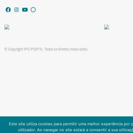
© Copyright IPO-PORTO. Todos os direitos reservados.
Este site utiliza cookies para permitir uma melhor experiência por 
utilizador. Ao navegar no site estará a consentir a sua utilizaç