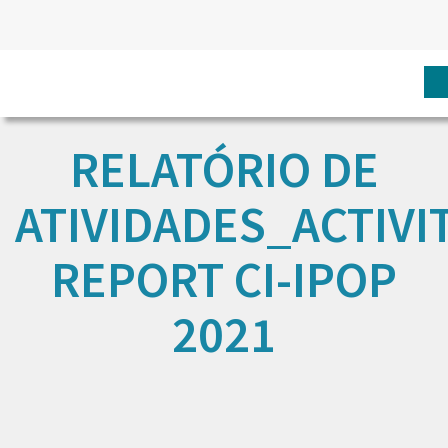
RELATÓRIO DE
ATIVIDADES_ACTIVI
REPORT CI-IPOP
2021