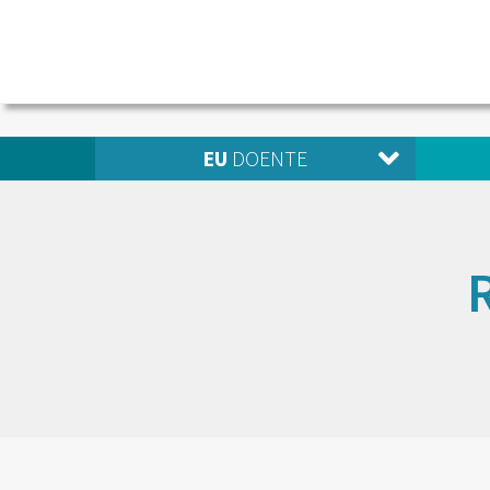
EU
DOENTE