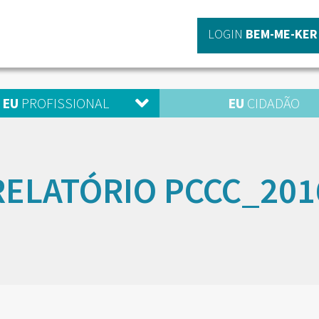
LOGIN
BEM-ME-KER
EU
PROFISSIONAL
EU
CIDADÃO
RELATÓRIO PCCC_201