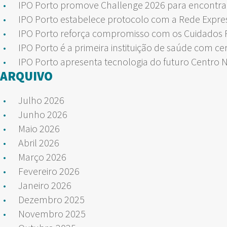
IPO Porto promove Challenge 2026 para encontrar
IPO Porto estabelece protocolo com a Rede Expre
IPO Porto reforça compromisso com os Cuidados Pa
IPO Porto é a primeira instituição de saúde com ce
IPO Porto apresenta tecnologia do futuro Centro 
ARQUIVO
Julho 2026
Junho 2026
Maio 2026
Abril 2026
Março 2026
Fevereiro 2026
Janeiro 2026
Dezembro 2025
Novembro 2025