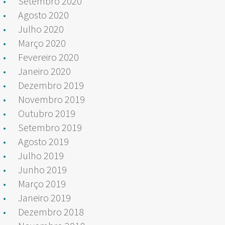
Setembro 2020
Agosto 2020
Julho 2020
Março 2020
Fevereiro 2020
Janeiro 2020
Dezembro 2019
Novembro 2019
Outubro 2019
Setembro 2019
Agosto 2019
Julho 2019
Junho 2019
Março 2019
Janeiro 2019
Dezembro 2018