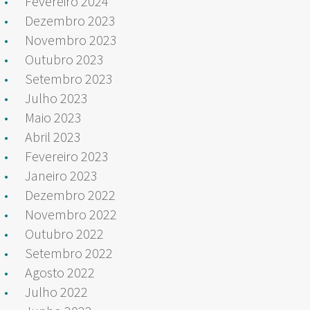
Fevereiro 2024
Dezembro 2023
Novembro 2023
Outubro 2023
Setembro 2023
Julho 2023
Maio 2023
Abril 2023
Fevereiro 2023
Janeiro 2023
Dezembro 2022
Novembro 2022
Outubro 2022
Setembro 2022
Agosto 2022
Julho 2022