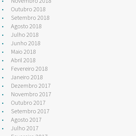
Novembro 2018
Outubro 2018
Setembro 2018
Agosto 2018
Julho 2018
Junho 2018
Maio 2018
Abril 2018
Fevereiro 2018
Janeiro 2018
Dezembro 2017
Novembro 2017
Outubro 2017
Setembro 2017
Agosto 2017
Julho 2017