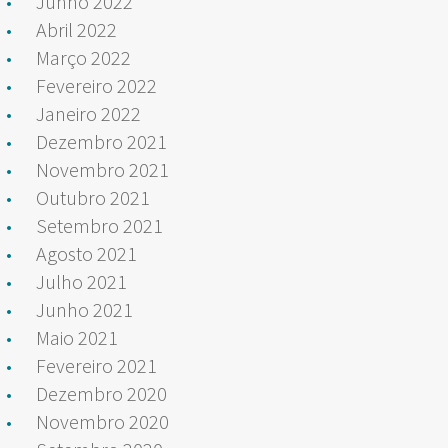
Junho 2022
Abril 2022
Março 2022
Fevereiro 2022
Janeiro 2022
Dezembro 2021
Novembro 2021
Outubro 2021
Setembro 2021
Agosto 2021
Julho 2021
Junho 2021
Maio 2021
Fevereiro 2021
Dezembro 2020
Novembro 2020