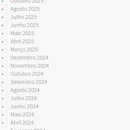
Outubro 2025
Agosto 2025
Julho 2025
Junho 2025
Maio 2025
Abril 2025
Março 2025
Dezembro 2024
Novembro 2024
Outubro 2024
Setembro 2024
Agosto 2024
Julho 2024
Junho 2024
Maio 2024
Abril 2024