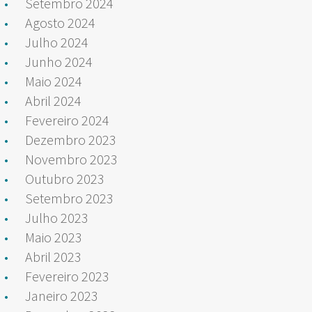
Setembro 2024
Agosto 2024
Julho 2024
Junho 2024
Maio 2024
Abril 2024
Fevereiro 2024
Dezembro 2023
Novembro 2023
Outubro 2023
Setembro 2023
Julho 2023
Maio 2023
Abril 2023
Fevereiro 2023
Janeiro 2023