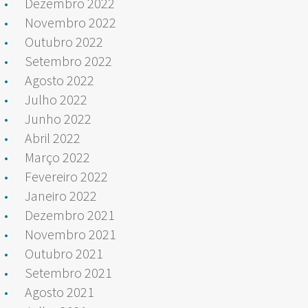
Dezembro 2022
Novembro 2022
Outubro 2022
Setembro 2022
Agosto 2022
Julho 2022
Junho 2022
Abril 2022
Março 2022
Fevereiro 2022
Janeiro 2022
Dezembro 2021
Novembro 2021
Outubro 2021
Setembro 2021
Agosto 2021