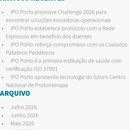
IPO Porto promove Challenge 2026 para
encontrar soluções inovadoras operacionais
IPO Porto estabelece protocolo com a Rede
Expressos em benefício dos doentes
IPO Porto reforça compromisso com os Cuidados
Paliativos Pediátricos
IPO Porto é a primeira instituição de saúde com
certificação ISO 37001
IPO Porto apresenta tecnologia do futuro Centro
Nacional de Protonterapia
ARQUIVO
Julho 2026
Junho 2026
Maio 2026