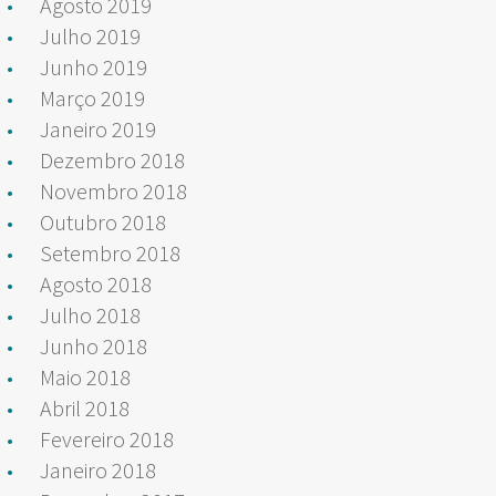
Agosto 2019
Julho 2019
Junho 2019
Março 2019
Janeiro 2019
Dezembro 2018
Novembro 2018
Outubro 2018
Setembro 2018
Agosto 2018
Julho 2018
Junho 2018
Maio 2018
Abril 2018
Fevereiro 2018
Janeiro 2018