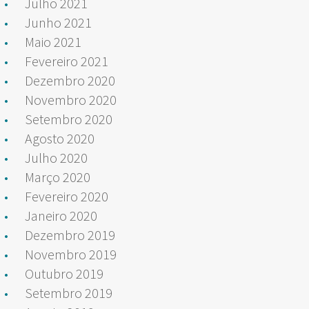
Julho 2021
Junho 2021
Maio 2021
Fevereiro 2021
Dezembro 2020
Novembro 2020
Setembro 2020
Agosto 2020
Julho 2020
Março 2020
Fevereiro 2020
Janeiro 2020
Dezembro 2019
Novembro 2019
Outubro 2019
Setembro 2019