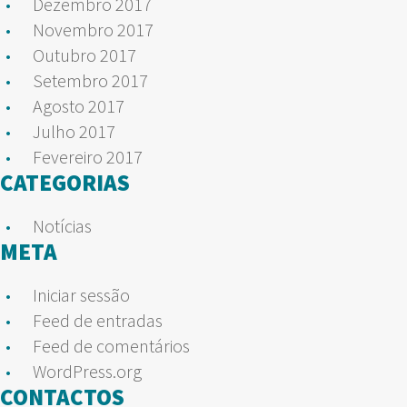
Dezembro 2017
Novembro 2017
Outubro 2017
Setembro 2017
Agosto 2017
Julho 2017
Fevereiro 2017
CATEGORIAS
Notícias
META
Iniciar sessão
Feed de entradas
Feed de comentários
WordPress.org
CONTACTOS