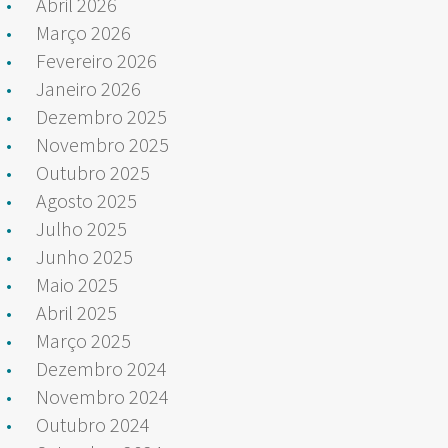
Abril 2026
Março 2026
Fevereiro 2026
Janeiro 2026
Dezembro 2025
Novembro 2025
Outubro 2025
Agosto 2025
Julho 2025
Junho 2025
Maio 2025
Abril 2025
Março 2025
Dezembro 2024
Novembro 2024
Outubro 2024