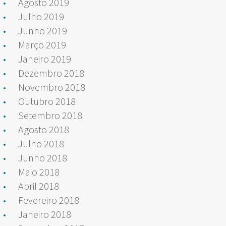
Agosto 2019
Julho 2019
Junho 2019
Março 2019
Janeiro 2019
Dezembro 2018
Novembro 2018
Outubro 2018
Setembro 2018
Agosto 2018
Julho 2018
Junho 2018
Maio 2018
Abril 2018
Fevereiro 2018
Janeiro 2018