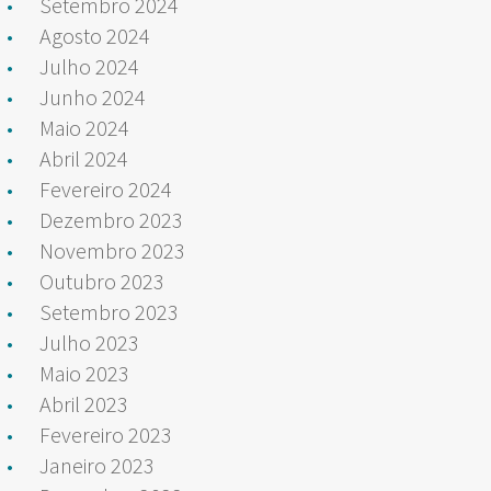
Setembro 2024
Agosto 2024
Julho 2024
Junho 2024
Maio 2024
Abril 2024
Fevereiro 2024
Dezembro 2023
Novembro 2023
Outubro 2023
Setembro 2023
Julho 2023
Maio 2023
Abril 2023
Fevereiro 2023
Janeiro 2023