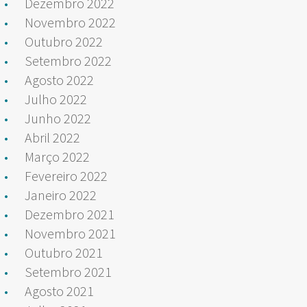
Dezembro 2022
Novembro 2022
Outubro 2022
Setembro 2022
Agosto 2022
Julho 2022
Junho 2022
Abril 2022
Março 2022
Fevereiro 2022
Janeiro 2022
Dezembro 2021
Novembro 2021
Outubro 2021
Setembro 2021
Agosto 2021