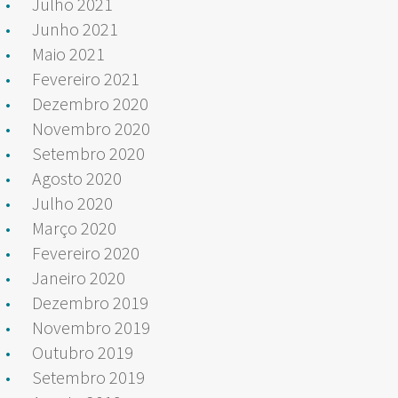
Julho 2021
Junho 2021
Maio 2021
Fevereiro 2021
Dezembro 2020
Novembro 2020
Setembro 2020
Agosto 2020
Julho 2020
Março 2020
Fevereiro 2020
Janeiro 2020
Dezembro 2019
Novembro 2019
Outubro 2019
Setembro 2019