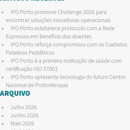
IPO Porto promove Challenge 2026 para
encontrar soluções inovadoras operacionais
IPO Porto estabelece protocolo com a Rede
Expressos em benefício dos doentes
IPO Porto reforça compromisso com os Cuidados
Paliativos Pediátricos
IPO Porto é a primeira instituição de saúde com
certificação ISO 37001
IPO Porto apresenta tecnologia do futuro Centro
Nacional de Protonterapia
ARQUIVO
Julho 2026
Junho 2026
Maio 2026