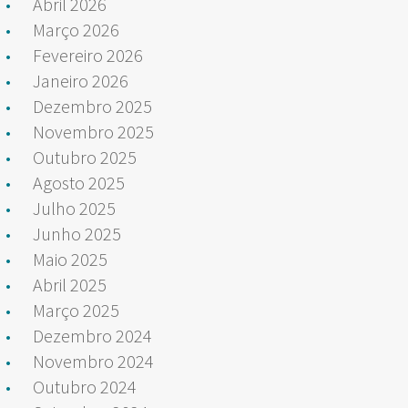
Abril 2026
Março 2026
Fevereiro 2026
Janeiro 2026
Dezembro 2025
Novembro 2025
Outubro 2025
Agosto 2025
Julho 2025
Junho 2025
Maio 2025
Abril 2025
Março 2025
Dezembro 2024
Novembro 2024
Outubro 2024