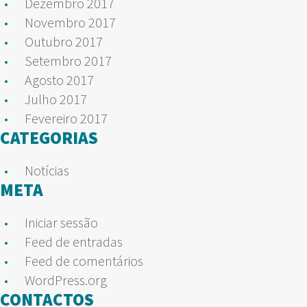
Dezembro 2017
Novembro 2017
Outubro 2017
Setembro 2017
Agosto 2017
Julho 2017
Fevereiro 2017
CATEGORIAS
Notícias
META
Iniciar sessão
Feed de entradas
Feed de comentários
WordPress.org
CONTACTOS