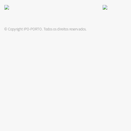
© Copyright IPO-PORTO. Todos os direitos reservados.