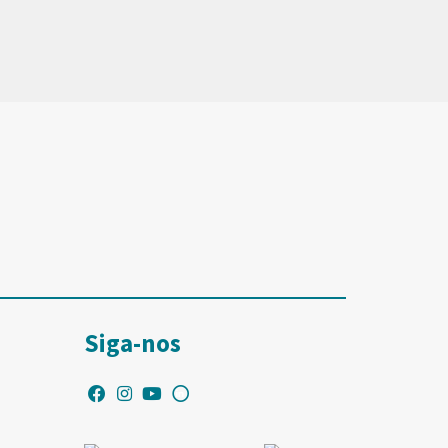
Siga-nos