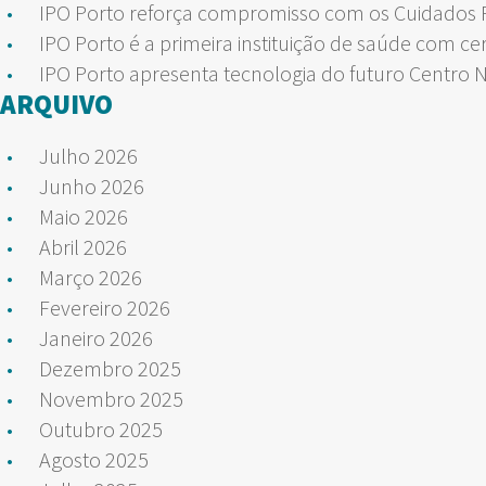
IPO Porto reforça compromisso com os Cuidados Pa
IPO Porto é a primeira instituição de saúde com ce
IPO Porto apresenta tecnologia do futuro Centro 
ARQUIVO
Julho 2026
Junho 2026
Maio 2026
Abril 2026
Março 2026
Fevereiro 2026
Janeiro 2026
Dezembro 2025
Novembro 2025
Outubro 2025
Agosto 2025