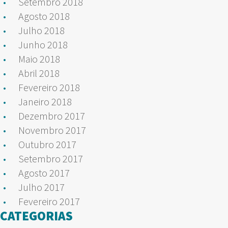
Setembro 2018
Agosto 2018
Julho 2018
Junho 2018
Maio 2018
Abril 2018
Fevereiro 2018
Janeiro 2018
Dezembro 2017
Novembro 2017
Outubro 2017
Setembro 2017
Agosto 2017
Julho 2017
Fevereiro 2017
CATEGORIAS