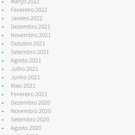
Março 2022
Fevereiro 2022
Janeiro 2022
Dezembro 2021
Novembro 2021
Outubro 2021
Setembro 2021
Agosto 2021
Julho 2021
Junho 2021
Maio 2021
Fevereiro 2021
Dezembro 2020
Novembro 2020
Setembro 2020
Agosto 2020