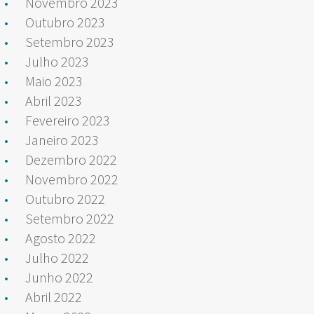
Novembro 2023
Outubro 2023
Setembro 2023
Julho 2023
Maio 2023
Abril 2023
Fevereiro 2023
Janeiro 2023
Dezembro 2022
Novembro 2022
Outubro 2022
Setembro 2022
Agosto 2022
Julho 2022
Junho 2022
Abril 2022