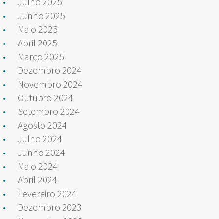
Julho 2025
Junho 2025
Maio 2025
Abril 2025
Março 2025
Dezembro 2024
Novembro 2024
Outubro 2024
Setembro 2024
Agosto 2024
Julho 2024
Junho 2024
Maio 2024
Abril 2024
Fevereiro 2024
Dezembro 2023