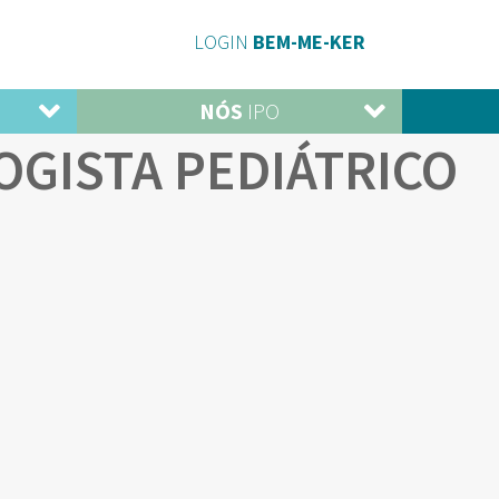
LOGIN
BEM-ME-KER
NÓS
IPO
OGISTA PEDIÁTRICO