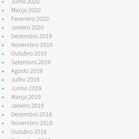
Julho 2020
Março 2020
Fevereiro 2020
Janeiro 2020
Dezembro 2019
Novembro 2019
Outubro 2019
Setembro 2019
Agosto 2019
Julho 2019
Junho 2019
Março 2019
Janeiro 2019
Dezembro 2018
Novembro 2018
Outubro 2018