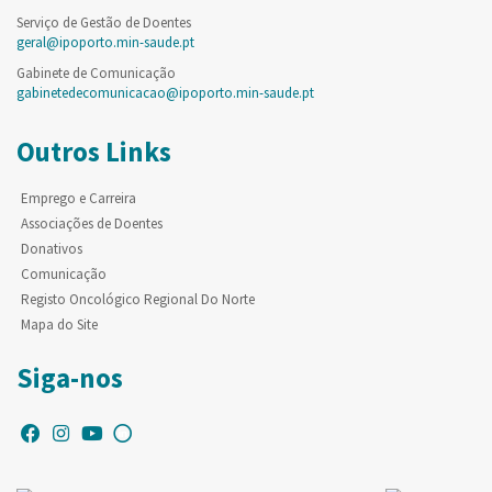
Serviço de Gestão de Doentes
geral@ipoporto.min-saude.pt
Gabinete de Comunicação
gabinetedecomunicacao@ipoporto.min-saude.pt
Outros Links
Emprego e Carreira
Associações de Doentes
Donativos
Comunicação
Registo Oncológico Regional Do Norte
Mapa do Site
Siga-nos