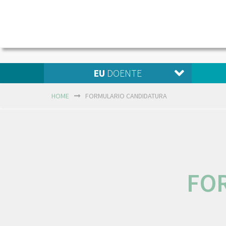
EU
DOENTE
HOME
FORMULARIO CANDIDATURA
FO